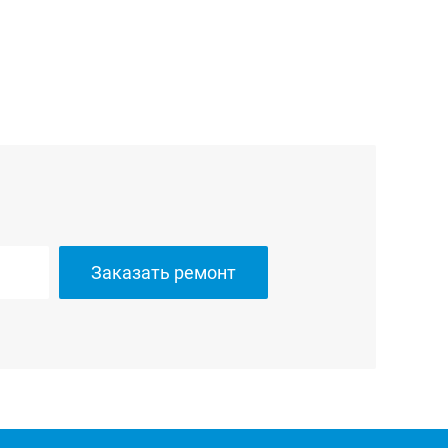
Заказать ремонт