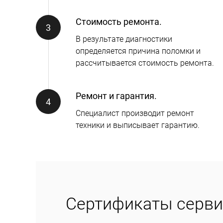
Стоимость ремонта.
В результате диагностики
определяется причина поломки и
рассчитывается стоимость ремонта.
Ремонт и гарантия.
Специалист производит ремонт
техники и выписывает гарантию.
Сертификаты серви