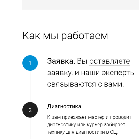
Как мы работаем
Заявка.
Вы
оставляете
заявку
, и наши эксперты
связываются с вами.
Диагностика.
К вам приезжает мастер и проводит
диагностику или курьер забирает
технику для диагностики в СЦ.