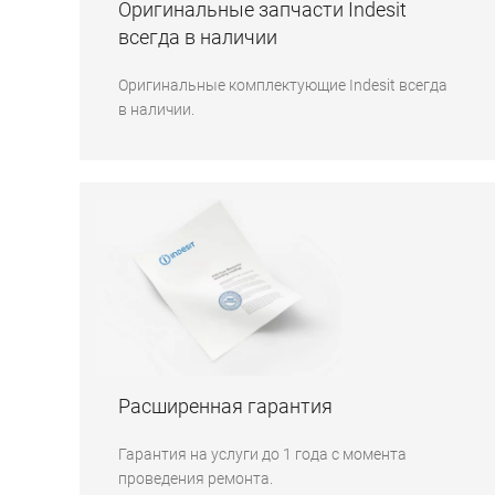
Оригинальные запчасти Indesit
всегда в наличии
Оригинальные комплектующие Indesit всегда
в наличии.
Расширенная гарантия
Гарантия на услуги до 1 года с момента
проведения ремонта.