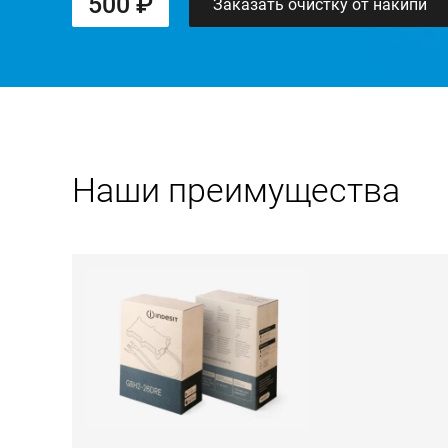
500 ₽
Заказать очистку от накипи
Наши преимущества