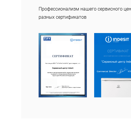
Профессионализм нашего сервисного це
разных сертификатов