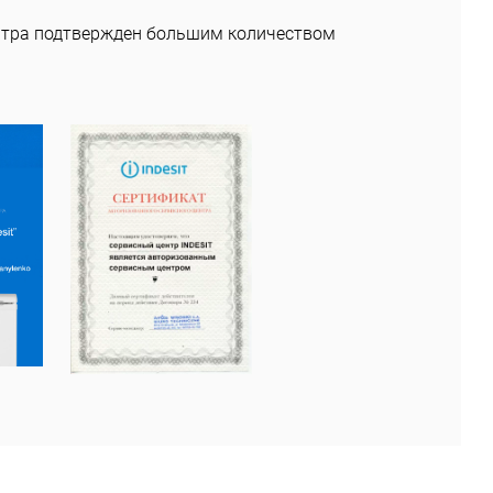
нтра подтвержден большим количеством