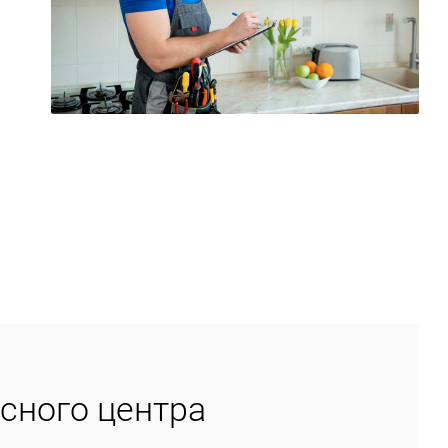
сного центра