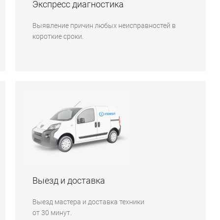
Экспресс диагностика
Выявление причин любых неисправностей в
короткие сроки.
Выезд и доставка
Выезд мастера и доставка техники
от 30 минут.