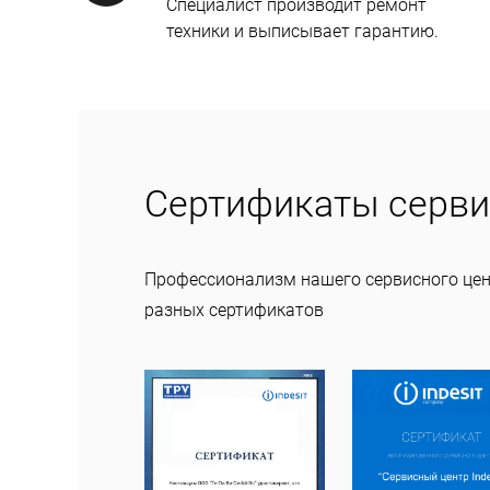
Специалист производит ремонт
техники и выписывает гарантию.
Сертификаты серви
Профессионализм нашего сервисного це
разных сертификатов