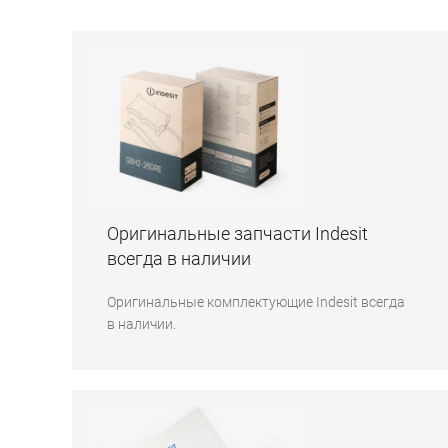
Оригинальные запчасти Indesit
всегда в наличии
Оригинальные комплектующие Indesit всегда
в наличии.