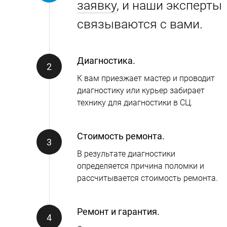
заявку
, и наши эксперты
связываются с вами.
Диагностика.
К вам приезжает мастер и проводит
диагностику или курьер забирает
технику для диагностики в СЦ.
Стоимость ремонта.
В результате диагностики
определяется причина поломки и
рассчитывается стоимость ремонта.
Ремонт и гарантия.