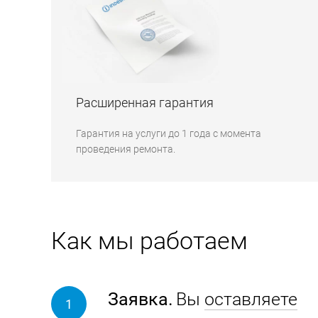
Расширенная гарантия
Гарантия на услуги до 1 года с момента
проведения ремонта.
Как мы работаем
Заявка.
Вы
оставляете