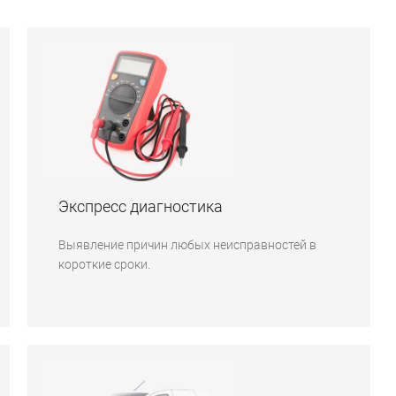
Экспресс диагностика
Выявление причин любых неисправностей в
короткие сроки.