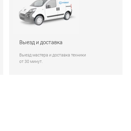
Выезд и доставка
Выезд мастера и доставка техники
от 30 минут.