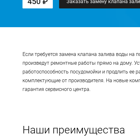
450 ₽
Заказать замену клапана зал
Если требуется замена клапана залива воды на 
произведут ремонтные работы прямо на дому. Ус
работоспособность посудомойки и продлить ее р
комплектующие от производителя. На новые ком
гарантия сервисного центра.
Наши преимущества