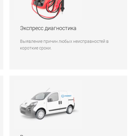
Экспресс диагностика
Выявление причин любых неисправностей в
короткие сроки.