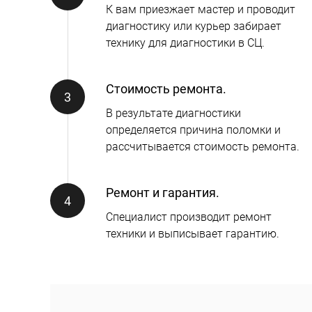
К вам приезжает мастер и проводит
диагностику или курьер забирает
технику для диагностики в СЦ.
Стоимость ремонта.
В результате диагностики
определяется причина поломки и
рассчитывается стоимость ремонта.
Ремонт и гарантия.
Специалист производит ремонт
техники и выписывает гарантию.