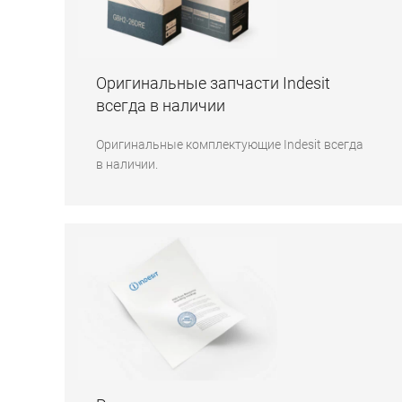
Оригинальные запчасти Indesit
всегда в наличии
Оригинальные комплектующие Indesit всегда
в наличии.