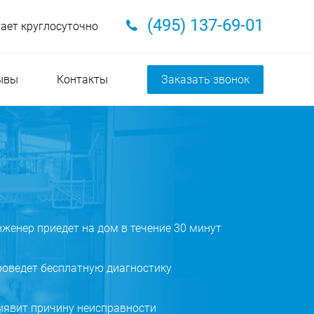
(495) 137-69-01
тает круглосуточно
ывы
Контакты
Заказать звонок
женер приедет на дом в течение 30 минут
оведет бесплатную диагностику
ыявит причину неисправности