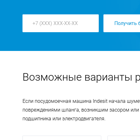
Получить 
Возможные варианты 
Если посудомоечная машина Indesit начала шуме
повреждениями шланга, возникшим засором или 
подшипника или электродвигателя.