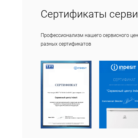
Сертификаты серви
Профессионализм нашего сервисного це
разных сертификатов