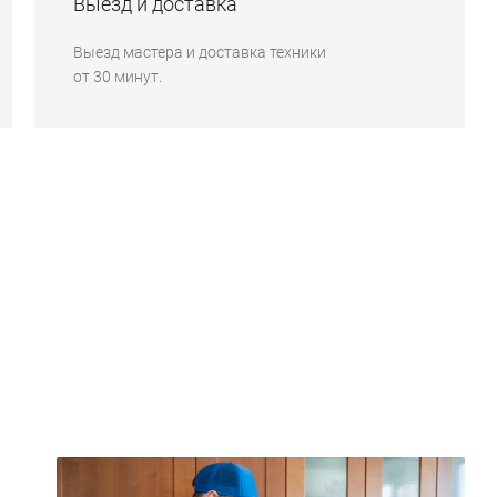
Выезд и доставка
Выезд мастера и доставка техники
от 30 минут.