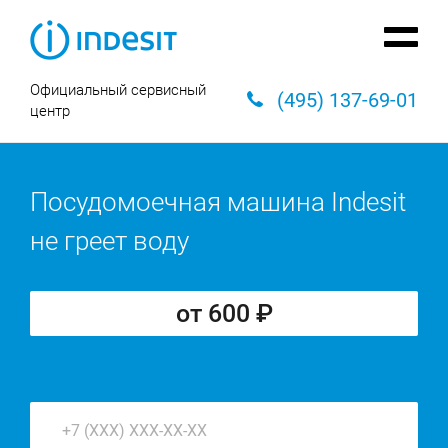
Официальный сервисный
(495) 137-69-01
центр
Посудомоечная машина Indesit
не греет воду
от 600 ₽