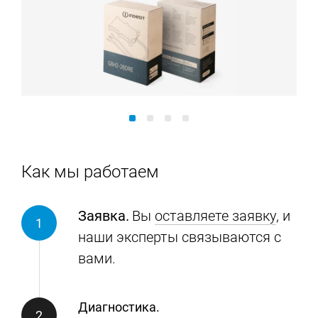
Как мы работаем
Заявка.
Вы
оставляете заявку
, и
наши эксперты связываются с
вами.
Диагностика.