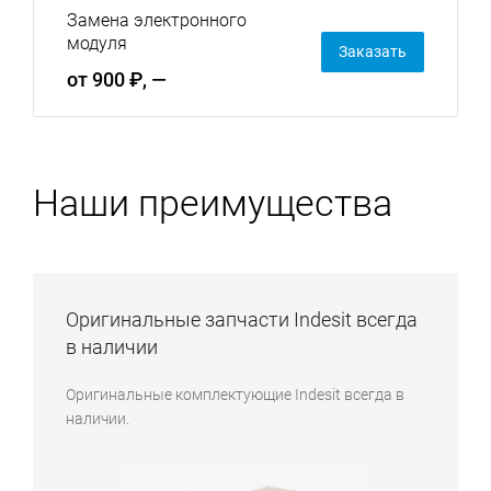
Замена электронного
модуля
Заказать
от 900 ₽, —
Наши преимущества
Оригинальные запчасти Indesit всегда
в наличии
Оригинальные комплектующие Indesit всегда в
наличии.