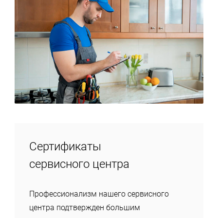
Сертификаты
сервисного центра
Профессионализм нашего сервисного
центра подтвержден большим