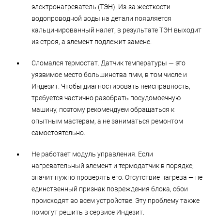
электронагреватель (ТЭН). Из-за жесткости
водопроводной воды на детали появляется
кальцинированный налет, в результате ТЭН выходит
из строя, а элемент подлежит замене.
Сломался термостат. Датчик температуры — это
уязвимое место большинства пмм, в том числе и
Индезит. Чтобы диагностировать неисправность,
требуется частично разобрать посудомоечную
машину, поэтому рекомендуем обращаться к
опытным мастерам, а не заниматься ремонтом
самостоятельно.
Не работает модуль управления. Если
нагревательный элемент и термодатчик в порядке,
значит нужно проверять его. Отсутствие нагрева — не
единственный признак повреждения блока, сбои
происходят во всем устройстве. Эту проблему также
помогут решить в сервисе Индезит.