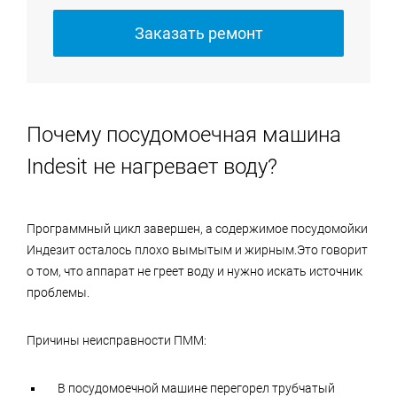
Заказать ремонт
Почему посудомоечная машина
Indesit не нагревает воду?
Программный цикл завершен, а содержимое посудомойки
Индезит осталось плохо вымытым и жирным.Это говорит
о том, что аппарат не греет воду и нужно искать источник
проблемы.
Причины неисправности ПММ:
В посудомоечной машине перегорел трубчатый