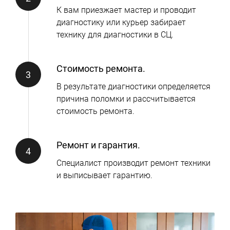
К вам приезжает мастер и проводит
диагностику или курьер забирает
технику для диагностики в СЦ.
Стоимость ремонта.
В результате диагностики определяется
причина поломки и рассчитывается
стоимость ремонта.
Ремонт и гарантия.
Специалист производит ремонт техники
и выписывает гарантию.