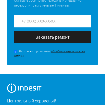
Оставьте свой номер телефона и специалист
перезвонит вам в течение 1 минуты!
Заказать ремонт
Я согласен с условиями
обработки персональных
данных
Центральный сервисный