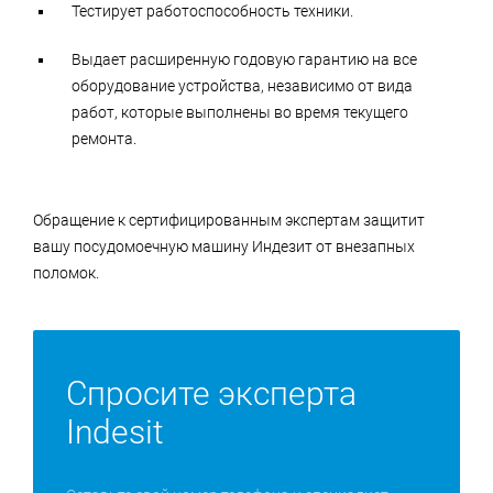
Тестирует работоспособность техники.
Выдает расширенную годовую гарантию на все
оборудование устройства, независимо от вида
работ, которые выполнены во время текущего
ремонта.
Обращение к сертифицированным экспертам защитит
вашу посудомоечную машину Индезит от внезапных
поломок.
Спросите эксперта
Indesit