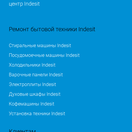
центр Indesit
Ремонт бытовой техники Indesit
Стиральные машины Indesit
Посудомоечные машины Indesit
Холодильники Indesit
Варочные панели Indesit
Электроплиты Indesit
Духовые шкафы Indesit
Кофемашины Indesit
Установка техники Indesit
Клиентам