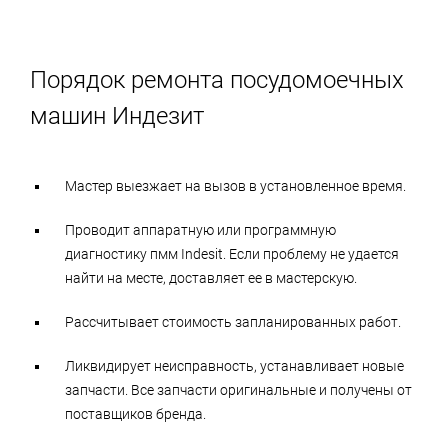
Порядок ремонта посудомоечных
машин Индезит
Мастер выезжает на вызов в установленное время.
Проводит аппаратную или программную
диагностику пмм Indesit. Если проблему не удается
найти на месте, доставляет ее в мастерскую.
Рассчитывает стоимость запланированных работ.
Ликвидирует неисправность, устанавливает новые
запчасти. Все запчасти оригинальные и получены от
поставщиков бренда.