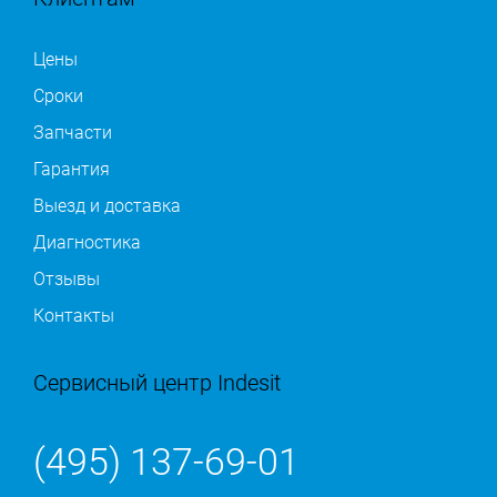
Цены
Сроки
Запчасти
Гарантия
Выезд и доставка
Диагностика
Отзывы
Контакты
Сервисный центр Indesit
(495) 137-69-01