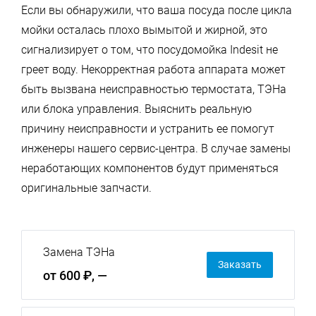
Если вы обнаружили, что ваша посуда после цикла
мойки осталась плохо вымытой и жирной, это
сигнализирует о том, что посудомойка Indesit не
греет воду. Некорректная работа аппарата может
быть вызвана неисправностью термостата, ТЭНа
или блока управления. Выяснить реальную
причину неисправности и устранить ее помогут
инженеры нашего сервис-центра. В случае замены
неработающих компонентов будут применяться
оригинальные запчасти.
Замена ТЭНа
Заказать
от 600 ₽, —