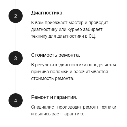
Диагностика.
К вам приезжает мастер и проводит
диагностику или курьер забирает
технику для диагностики в СЦ.
Стоимость ремонта.
В результате диагностики определяется
причина поломки и рассчитывается
стоимость ремонта.
Ремонт и гарантия.
Специалист производит ремонт техники
и выписывает гарантию.