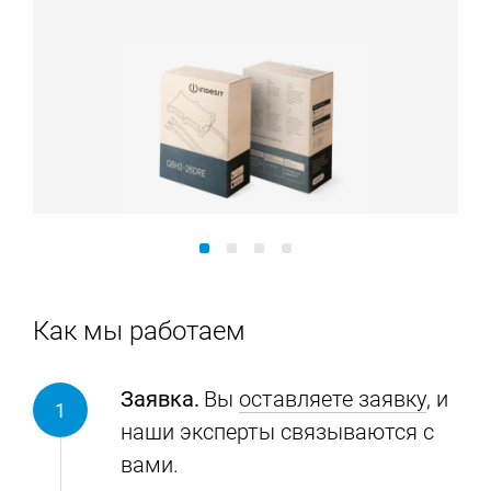
Как мы работаем
Заявка.
Вы
оставляете заявку
, и
наши эксперты связываются с
вами.