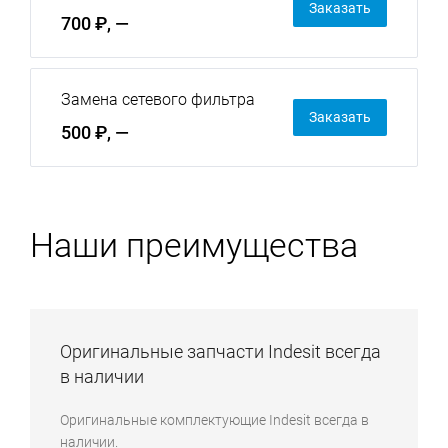
Заказать
700 ₽, —
Замена сетевого фильтра
Заказать
500 ₽, —
Наши преимущества
Оригинальные запчасти Indesit всегда
в наличии
Оригинальные комплектующие Indesit всегда в
наличии.