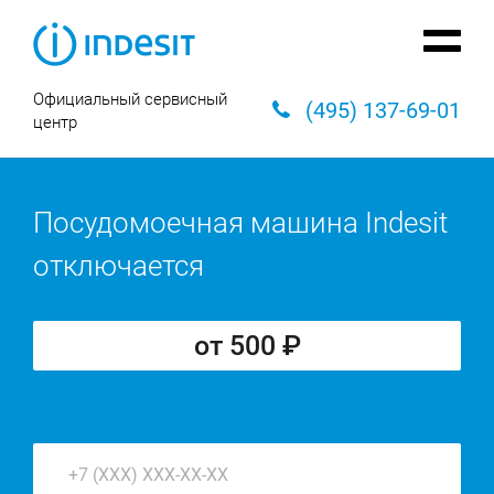
Официальный сервисный
(495) 137-69-01
центр
Посудомоечная машина Indesit
отключается
от 500 ₽