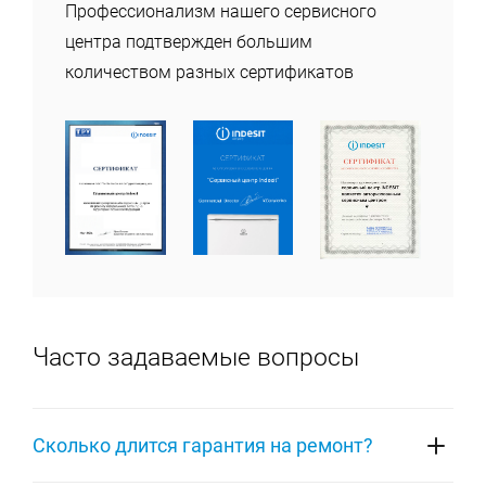
Профессионализм нашего сервисного
центра подтвержден большим
количеством разных сертификатов
Часто задаваемые вопросы
Сколько длится гарантия на ремонт?