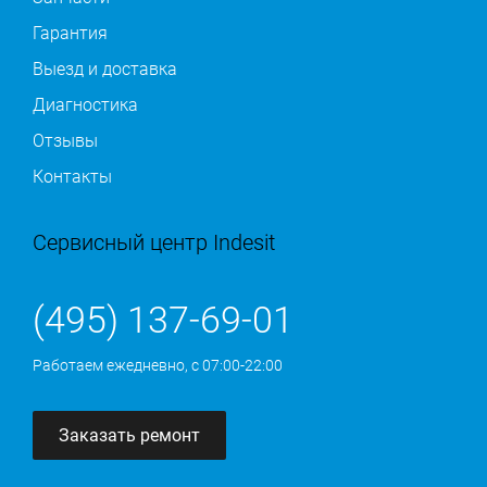
Гарантия
Выезд и доставка
Диагностика
Отзывы
Контакты
Сервисный центр Indesit
(495) 137-69-01
Работаем ежедневно, с 07:00-22:00
Заказать ремонт