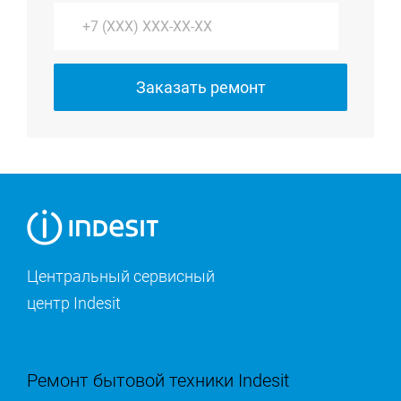
Заказать ремонт
Центральный сервисный
центр Indesit
Ремонт бытовой техники Indesit