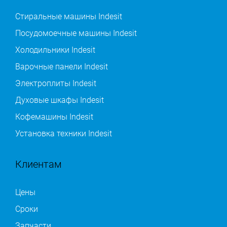
Стиральные машины Indesit
Посудомоечные машины Indesit
Холодильники Indesit
Варочные панели Indesit
Электроплиты Indesit
Духовые шкафы Indesit
Кофемашины Indesit
Установка техники Indesit
Клиентам
Цены
Сроки
Запчасти