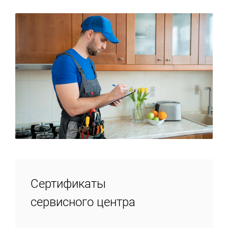
Сертификаты
сервисного центра