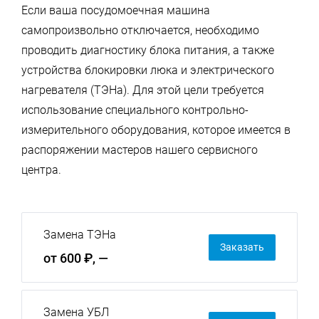
Если ваша посудомоечная машина
самопроизвольно отключается, необходимо
проводить диагностику блока питания, а также
устройства блокировки люка и электрического
нагревателя (ТЭНа). Для этой цели требуется
использование специального контрольно-
измерительного оборудования, которое имеется в
распоряжении мастеров нашего сервисного
центра.
Замена ТЭНа
Заказать
от 600 ₽, —
Замена УБЛ