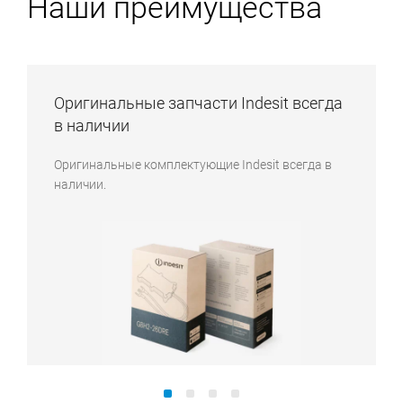
Наши преимущества
Оригинальные запчасти Indesit всегда
в наличии
Оригинальные комплектующие Indesit всегда в
наличии.