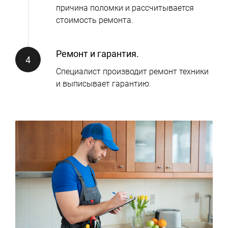
причина поломки и рассчитывается
стоимость ремонта.
Ремонт и гарантия.
Специалист производит ремонт техники
и выписывает гарантию.