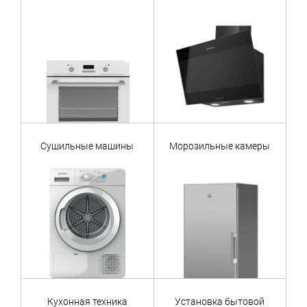
Сушильные машины
Морозильные камеры
Кухонная техника
Установка бытовой