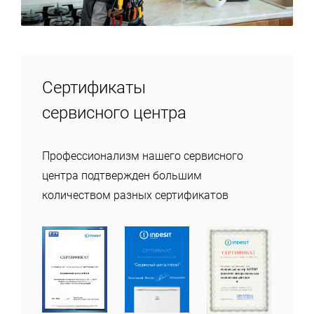
Сертификаты
сервисного центра
Профессионализм нашего сервисного
центра подтвержден большим
количеством разных сертификатов