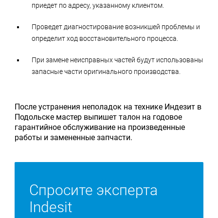
приедет по адресу, указанному клиентом.
Проведет диагностирование возникшей проблемы и
определит ход восстановительного процесса.
При замене неисправных частей будут использованы
запасные части оригинального производства.
После устранения неполадок на технике Индезит в
Подольске мастер выпишет талон на годовое
гарантийное обслуживание на произведенные
работы и замененные запчасти.
Спросите эксперта
Indesit