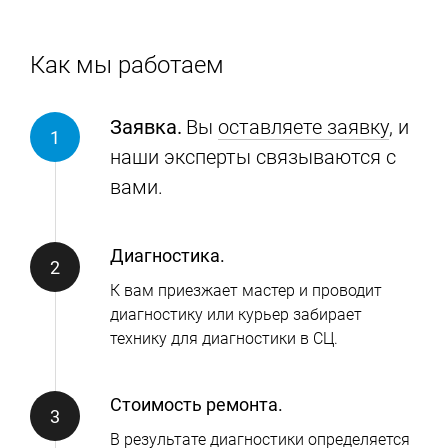
Как мы работаем
Заявка.
Вы
оставляете заявку
, и
наши эксперты связываются с
вами.
Диагностика.
К вам приезжает мастер и проводит
диагностику или курьер забирает
технику для диагностики в СЦ.
Стоимость ремонта.
В результате диагностики определяется