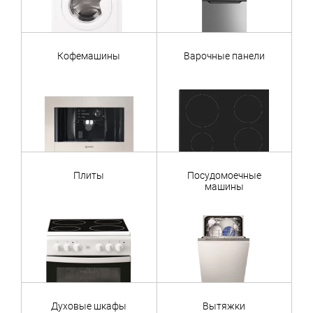
Кофемашины
Варочные панели
Плиты
Посудомоечные
машины
Духовые шкафы
Вытяжки