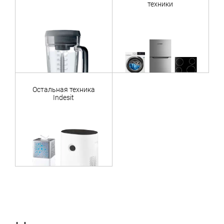
техники
Остальная техника
Indesit