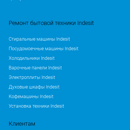
Ремонт бытовой техники Indesit
Стиральные машины Indesit
Посудомоечные машины Indesit
Холодильники Indesit
Варочные панели Indesit
Электроплиты Indesit
Духовые шкафы Indesit
Кофемашины Indesit
Установка техники Indesit
Клиентам