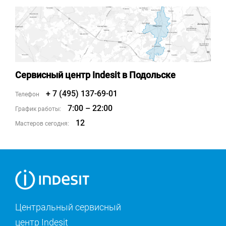
Сервисный центр Indesit в Подольске
+ 7 (495) 137-69-01
Телефон
7:00 – 22:00
График работы:
12
Мастеров сегодня:
Центральный сервисный
центр Indesit