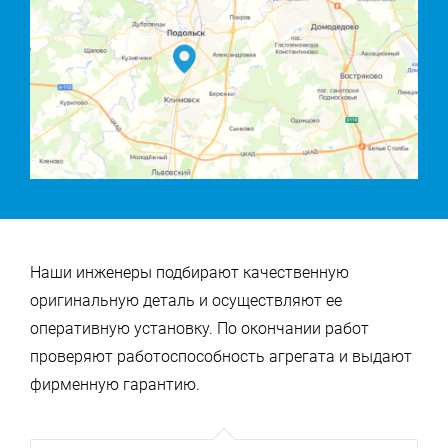
Наши инженеры подбирают качественную
оригинальную деталь и осуществляют ее
оперативную установку. По окончании работ
проверяют работоспособность агрегата и выдают
фирменную гарантию.