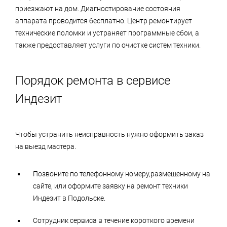
приезжают на дом. Диагностирование состояния
аппарата проводится бесплатно. Центр ремонтирует
технические поломки и устраняет программные сбои, а
также предоставляет услуги по очистке систем техники.
Порядок ремонта в сервисе
Индезит
Чтобы устранить неисправность нужно оформить заказ
на выезд мастера.
Позвоните по телефонному номеру,размещенному на
сайте, или оформите заявку на ремонт техники
Индезит в Подольске.
Сотрудник сервиса в течение короткого времени