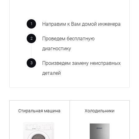
Направим к Вам домой инженера
Проведем бесплатную
диагностику
Произведем замену неисправных
деталей
Стиральная машина
Холодильники