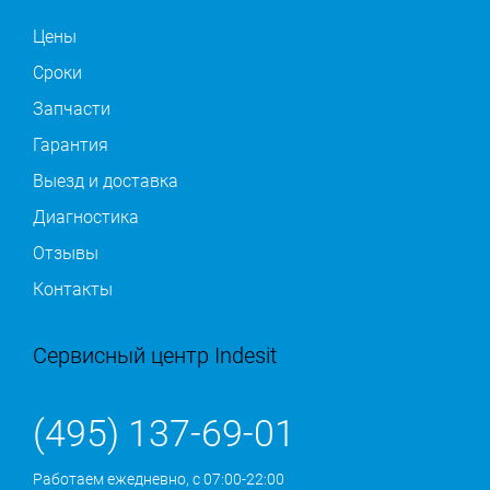
Цены
Сроки
Запчасти
Гарантия
Выезд и доставка
Диагностика
Отзывы
Контакты
Сервисный центр Indesit
(495) 137-69-01
Работаем ежедневно, с 07:00-22:00