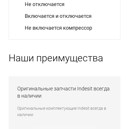
Не отключается
Включается и отключается
Не включается компрессор
Наши преимущества
Оригинальные запчасти Indesit всегда
в наличии
Оригинальные комплектующие Indesit всегда в
наличии.