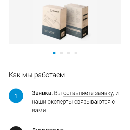
Как мы работаем
Заявка.
Вы
оставляете заявку
, и
наши эксперты связываются с
вами.