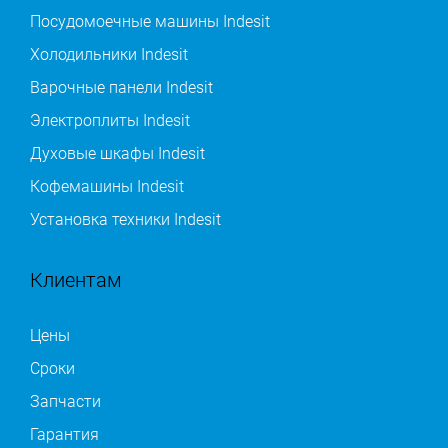
Посудомоечные машины Indesit
Холодильники Indesit
Варочные панели Indesit
Электроплиты Indesit
Духовые шкафы Indesit
Кофемашины Indesit
Установка техники Indesit
Клиентам
Цены
Сроки
Запчасти
Гарантия