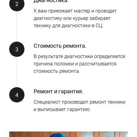
Диагностика.
К вам приезжает мастер и проводит
диагностику или курьер забирает
технику для диагностики в СЦ.
Стоимость ремонта.
В результате диагностики определяется
причина поломки и рассчитывается
стоимость ремонта.
Ремонт и гарантия.
Специалист производит ремонт техники
и выписывает гарантию.