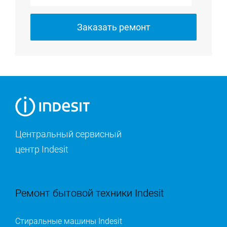
Заказать ремонт
Центральный сервисный
центр Indesit
Ремонт бытовой техники Indesit
Стиральные машины Indesit