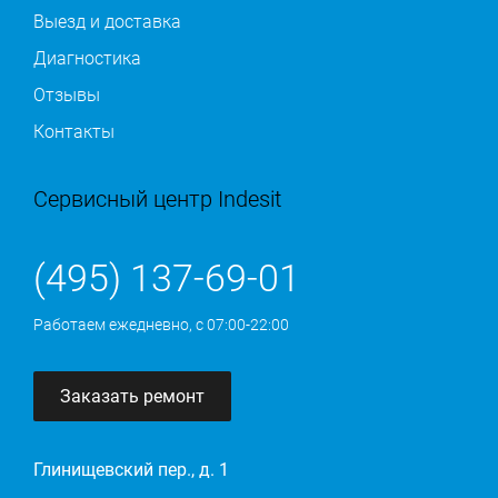
Выезд и доставка
Диагностика
Отзывы
Контакты
Сервисный центр Indesit
(495) 137-69-01
Работаем ежедневно, с 07:00-22:00
Заказать ремонт
Глинищевский пер., д. 1