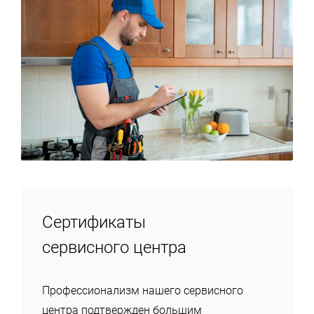
Сертификаты
сервисного центра
Профессионализм нашего сервисного
центра подтвержден большим