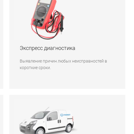
Экспресс диагностика
Выявление причин любых неисправностей в
короткие сроки.