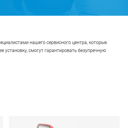
пециалистами нашего сервисного центра, которые
ее установку, смогут гарантировать безупречную