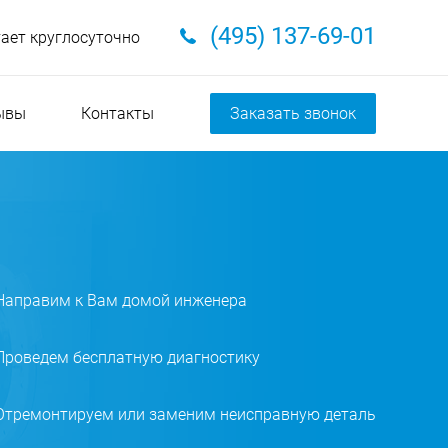
(495) 137-69-01
тает круглосуточно
ывы
Контакты
Заказать звонок
Направим к Вам домой инженера
Проведем бесплатную диагностику
Отремонтируем или заменим неисправную деталь