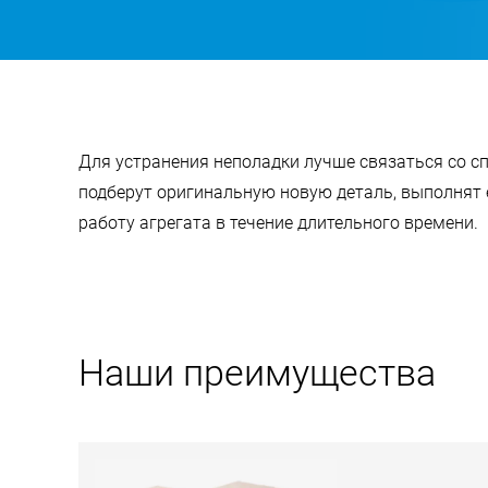
Для устранения неполадки лучше связаться со с
подберут оригинальную новую деталь, выполнят 
работу агрегата в течение длительного времени.
Наши преимущества