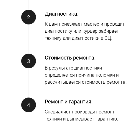
Диагностика.
К вам приезжает мастер и проводит
диагностику или курьер забирает
технику для диагностики в СЦ.
Стоимость ремонта.
В результате диагностики
определяется причина поломки и
рассчитывается стоимость ремонта.
Ремонт и гарантия.
Специалист производит ремонт
техники и выписывает гарантию.