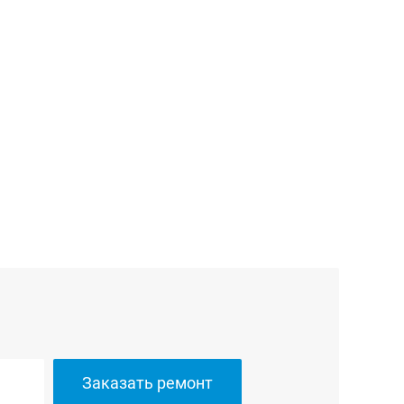
Заказать ремонт