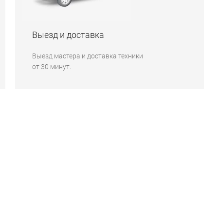
Выезд и доставка
Выезд мастера и доставка техники
от 30 минут.