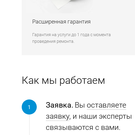
Расширенная гарантия
Гарантия на услуги до 1 года с момента
проведения ремонта.
Как мы работаем
Заявка.
Вы
оставляете
заявку
, и наши эксперты
связываются с вами.