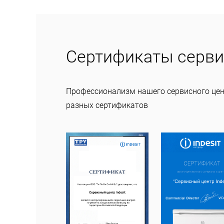
Сертификаты серви
Профессионализм нашего сервисного це
разных сертификатов