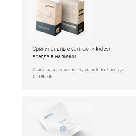
Оригинальные запчасти Indesit
всегда в наличии
Оригинальные комплектующие Indesit всегда
в наличии.