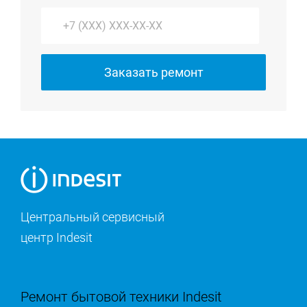
Заказать ремонт
Центральный сервисный
центр Indesit
Ремонт бытовой техники Indesit