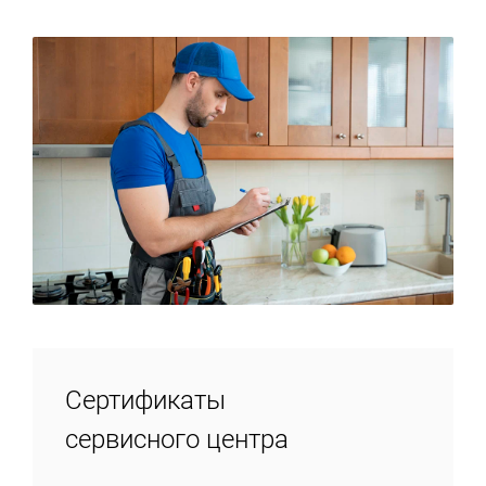
Сертификаты
сервисного центра