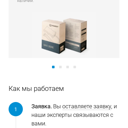
наличии.
Как мы работаем
Заявка.
Вы
оставляете заявку
, и
наши эксперты связываются с
вами.