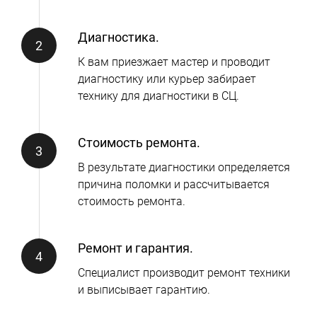
Диагностика.
К вам приезжает мастер и проводит
диагностику или курьер забирает
технику для диагностики в СЦ.
Стоимость ремонта.
В результате диагностики определяется
причина поломки и рассчитывается
стоимость ремонта.
Ремонт и гарантия.
Специалист производит ремонт техники
и выписывает гарантию.