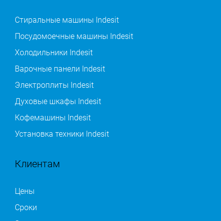
Стиральные машины Indesit
Посудомоечные машины Indesit
Холодильники Indesit
Варочные панели Indesit
Электроплиты Indesit
Духовые шкафы Indesit
Кофемашины Indesit
Установка техники Indesit
Клиентам
Цены
Сроки