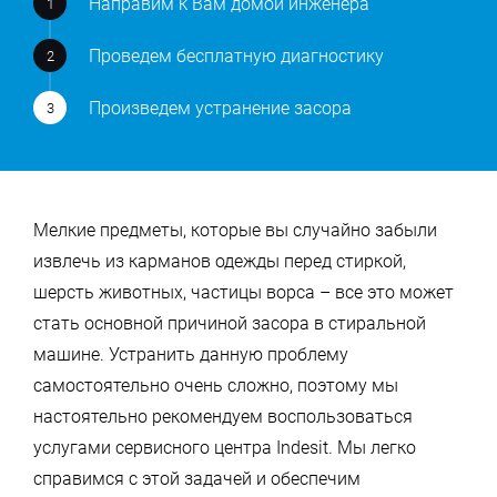
Направим к Вам домой инженера
Проведем бесплатную диагностику
Произведем устранение засора
Мелкие предметы, которые вы случайно забыли
извлечь из карманов одежды перед стиркой,
шерсть животных, частицы ворса – все это может
стать основной причиной засора в стиральной
машине. Устранить данную проблему
самостоятельно очень сложно, поэтому мы
настоятельно рекомендуем воспользоваться
услугами сервисного центра Indesit. Мы легко
справимся с этой задачей и обеспечим