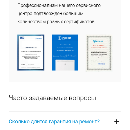
Профессионализм нашего сервисного
центра подтвержден большим
количеством разных сертификатов
Часто задаваемые вопросы
Сколько длится гарантия на ремонт?