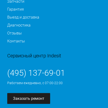
Запчасти
Гарантия
Выезд и доставка
Диагностика
Отзывы
Контакты
Сервисный центр Indesit
(495) 137-69-01
Работаем ежедневно, с 07:00-22:00
Заказать ремонт