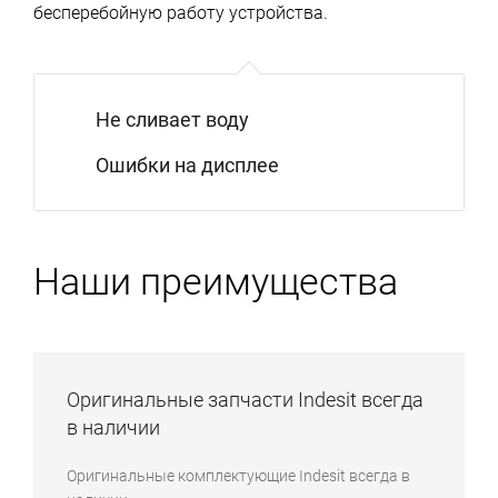
бесперебойную работу устройства.
Не сливает воду
Ошибки на дисплее
Наши преимущества
Оригинальные запчасти Indesit всегда
в наличии
Оригинальные комплектующие Indesit всегда в